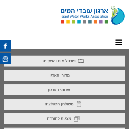
פורטל מים והשקייה
מדורי הארגון
שרותי הארגון
משולחן הרגולציה
מצגות להורדה