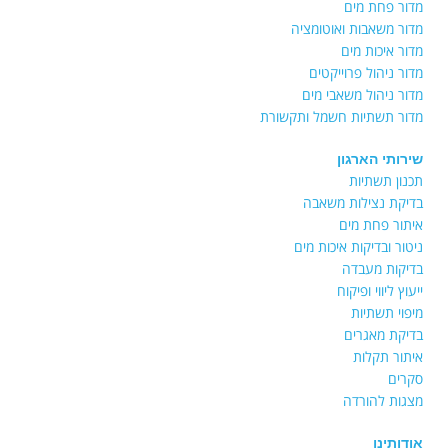
מדור פחת מים
מדור משאבות ואוטומציה
מדור איכות מים
מדור ניהול פרוייקטים
מדור ניהול משאבי מים
מדור תשתיות חשמל ותקשורת
שירותי הארגון
תכנון תשתיות
בדיקת נצילות משאבה
איתור פחת מים
ניטור ובדיקות איכות מים
בדיקות מעבדה
ייעוץ ליווי ופיקוח
מיפוי תשתיות
בדיקת מאגרים
איתור תקלות
סקרים
מצגות להורדה
אודותינו