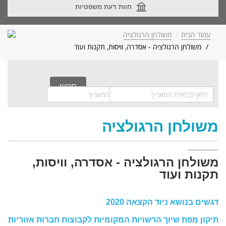
חוות דעת משפטיות
עמוד הבית
משולחן הרגולציה
משולחן הרגולציה - אסדרה, וויסות, תקנות ועוד
משולחן הרגולציה
משולחן הרגולציה - אסדרה, וויסות,
תקנות ועוד
דגשים בנושא ניוד הקצאה 2020
תיקון מפת שיוך הרשויות המקומיות לקבוצות חברות אזוריות