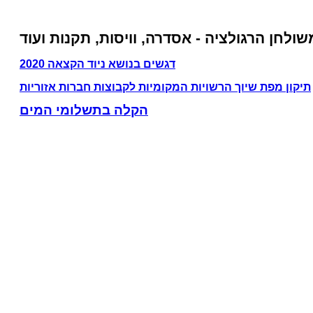
שולחן הרגולציה - אסדרה, וויסות, תקנות ועוד
דגשים בנושא ניוד הקצאה 2020
תיקון מפת שיוך הרשויות המקומיות לקבוצות חברות אזוריות
ה
קלה בתשלומי
המים