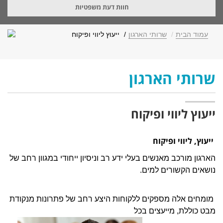
חוות דעת משפטיות
עמוד הבית
שרותי הארגון
ייעוץ ליווי ופיקוח
שרותי הארגון
ייעוץ ליווי ופיקוח
ייעוץ, ליווי ופיקוח
הארגון מורכב מאנשים בעלי ידע רב וניסיון ייחודי במגוון רחב של
נושאים הקשורים למים.
מומחים אלה מספקים ללקוחות היצע רחב של פתרונות מנקודת
מבט כוללת, מייעצים בכל