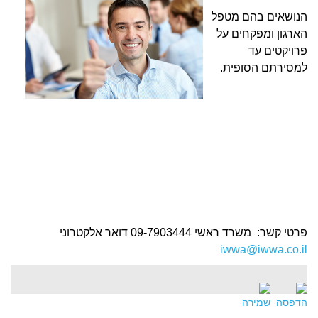
הנושאים בהם מטפל
הארגון ומפקחים על
פרויקטים עד
למסירתם הסופית.
פרטי קשר: משרד ראשי 09-7903444 דואר אלקטרוני
iwwa@iwwa.co.il
הדפסה
שמירה