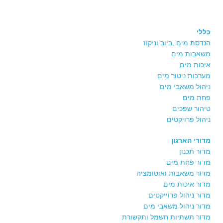
כללי
הנדסת מים ,ביוב וניקוז
משאבות מים
איכות מים
מערכות ניטור מים
ניהול משאבי מים
פחת מים
טיהור שפכים
ניהול פרויקטים
מדורי הארגון
מדור תכנון
מדור פחת מים
מדור משאבות ואוטומציה
מדור איכות מים
מדור ניהול פרוייקטים
מדור ניהול משאבי מים
מדור תשתיות חשמל ותקשורת