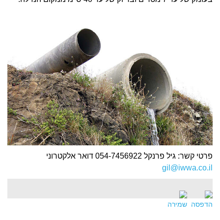
פרטי קשר: גיל פרנקל 054-7456922 דואר אלקטרוני
gil@iwwa.co.il
הדפסה
שמירה