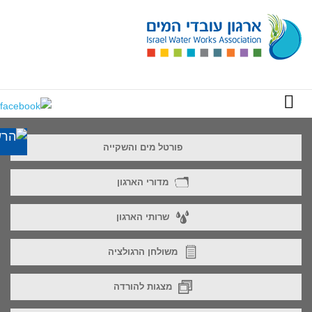
פורטל מים והשקייה
מדורי הארגון
שרותי הארגון
משולחן הרגולציה
מצגות להורדה