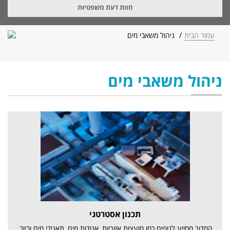
חוות דעת משפטיות
עמוד הבית
ניהול משאבי מים
ניהול משאבי מים
תכנון אסטרטגי
המדור מסייע לגופים כמו מועצות אזוריות, אגודות מים, תאגידי מים וביוב,