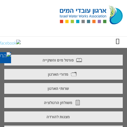
פורטל מים והשקייה
מדורי הארגון
שרותי הארגון
משולחן הרגולציה
מצגות להורדה