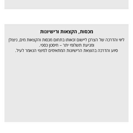
מכסות, הקצאות ורישיונות
ליווי והדרכה של הצרכן ליישום זכאותו בתחום מכסות והקצאות מים, ניצולן
ומניעת תשלומי יתר – חיסכון כספי.
סיוע והדרכה בהוצאת הרישיונות המתאימים למיצוי הנאמר לעיל.