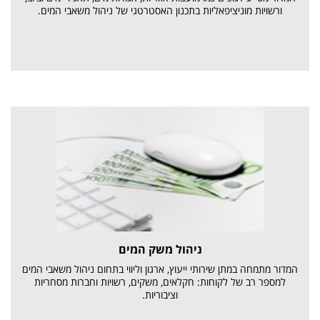
ורשויות מוניציפאליות בתכנון האסטרטגי של ניהול משאבי המים.
ניהול משק המים
המדור מתמחה במתן שירותי ייעוץ, ארגון וליווי בתחום ניהול משאבי המים
למספר רב של לקוחות: חקלאים, משקים, רשויות וחברות מסחריות
וציבוריות.