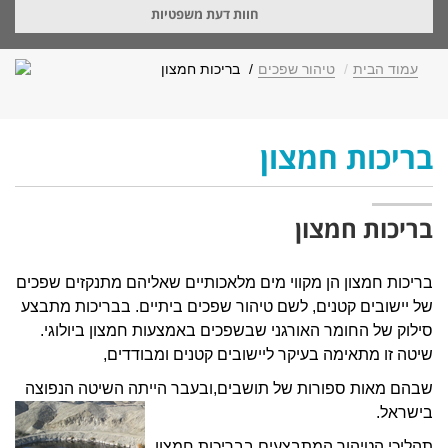
חוות דעת משפטיות
עמוד הבית
טיהור שפכים
בריכות חמצון
בריכות חמצון
בריכות חמצון
בריכות חמצון הן מקווי מים מלאכותיים שאליהם מתנקזים שפכים
של יישובים קטנים, לשם טיהור שפכים ביתיים. בבריכות מתבצע
סילוק של החומר האורגני שבשפכים באמצעות חמצון ביולוגי.
שיטה זו מתאימה בעיקר ליישובים קטנים ומבודדים,
שבהם מאות ספורות של תושבים,ובעבר הייתה השיטה הנפוצה
בישראל.
תהליכי הטיהור המתבצעים בבריכות חמצון