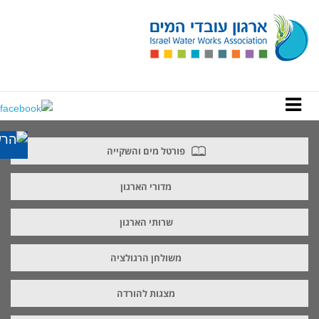
פורטל מים והשקייה
מדורי הארגון
שרותי הארגון
משולחן הרגולציה
מצגות להורדה