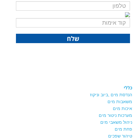
קוד חדש בבקשה!
שלח
כללי
הנדסת מים ,ביוב וניקוז
משאבות מים
איכות מים
מערכות ניטור מים
ניהול משאבי מים
פחת מים
טיהור שפכים