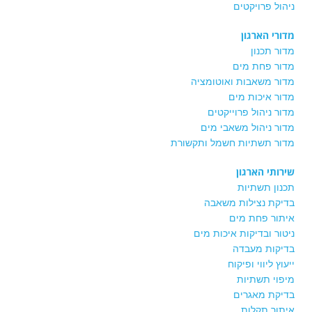
ניהול פרויקטים
מדורי הארגון
מדור תכנון
מדור פחת מים
מדור משאבות ואוטומציה
מדור איכות מים
מדור ניהול פרוייקטים
מדור ניהול משאבי מים
מדור תשתיות חשמל ותקשורת
שירותי הארגון
תכנון תשתיות
בדיקת נצילות משאבה
איתור פחת מים
ניטור ובדיקות איכות מים
בדיקות מעבדה
ייעוץ ליווי ופיקוח
מיפוי תשתיות
בדיקת מאגרים
איתור תקלות